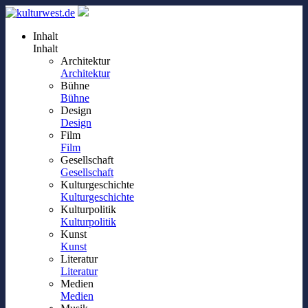
Inhalt
Inhalt
Architektur
Architektur
Bühne
Bühne
Design
Design
Film
Film
Gesellschaft
Gesellschaft
Kulturgeschichte
Kulturgeschichte
Kulturpolitik
Kulturpolitik
Kunst
Kunst
Literatur
Literatur
Medien
Medien