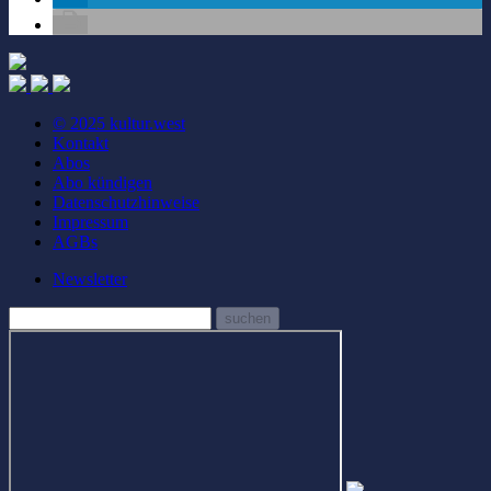
© 2025 kultur.west
Kontakt
Abos
Abo kündigen
Datenschutzhinweise
Impressum
AGBs
Newsletter