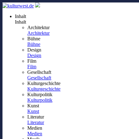
Inhalt
Inhalt
Architektur
Architektur
Bühne
Bühne
Design
Design
Film
Film
Gesellschaft
Gesellschaft
Kulturgeschichte
Kulturgeschichte
Kulturpolitik
Kulturpolitik
Kunst
Kunst
Literatur
Literatur
Medien
Medien