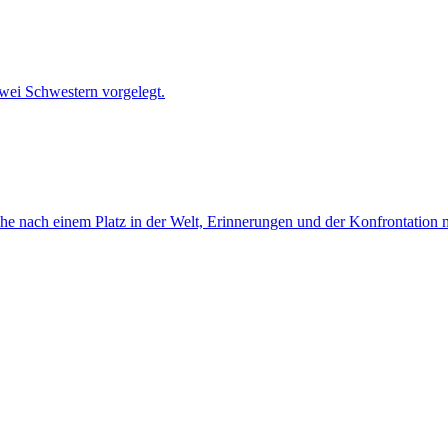
wei Schwestern vorgelegt.
nach einem Platz in der Welt, Erinnerungen und der Konfrontation mi