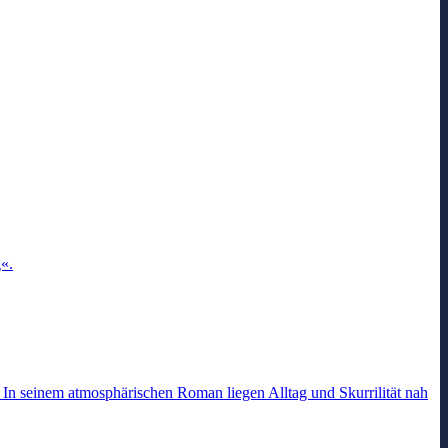
«.
 seinem atmosphärischen Roman liegen Alltag und Skurrilität nah