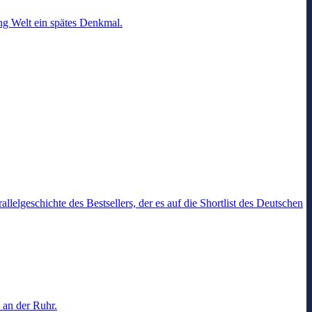
g Welt ein spätes Denkmal.
lelgeschichte des Bestsellers, der es auf die Shortlist des Deutschen
 an der Ruhr.