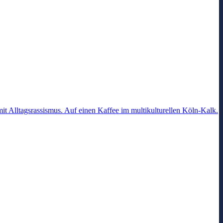
t Alltagsrassismus. Auf einen Kaffee im multikulturellen Köln-Kalk.