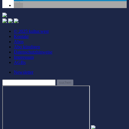
© 2025 kultur.west
Kontakt
Abos
Abo kündigen
Datenschutzhinweise
Impressum
AGBs
Newsletter