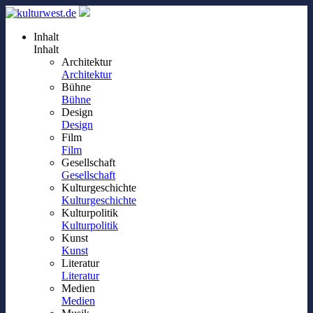
Inhalt
Inhalt
Architektur
Architektur
Bühne
Bühne
Design
Design
Film
Film
Gesellschaft
Gesellschaft
Kulturgeschichte
Kulturgeschichte
Kulturpolitik
Kulturpolitik
Kunst
Kunst
Literatur
Literatur
Medien
Medien