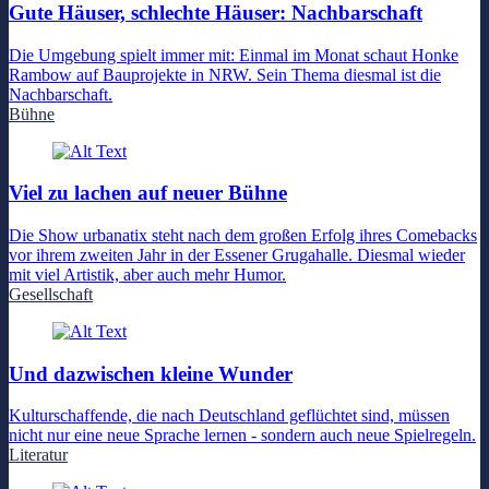
Gute Häuser, schlechte Häuser: Nachbarschaft
Die Umgebung spielt immer mit: Einmal im Monat schaut Honke
Rambow auf Bauprojekte in NRW. Sein Thema diesmal ist die
Nachbarschaft.
Bühne
Viel zu lachen auf neuer Bühne
Die Show urbanatix steht nach dem großen Erfolg ihres Comebacks
vor ihrem zweiten Jahr in der Essener Grugahalle. Diesmal wieder
mit viel Artistik, aber auch mehr Humor.
Gesellschaft
Und dazwischen kleine Wunder
Kulturschaffende, die nach Deutschland geflüchtet sind, müssen
nicht nur eine neue Sprache lernen - sondern auch neue Spielregeln.
Literatur