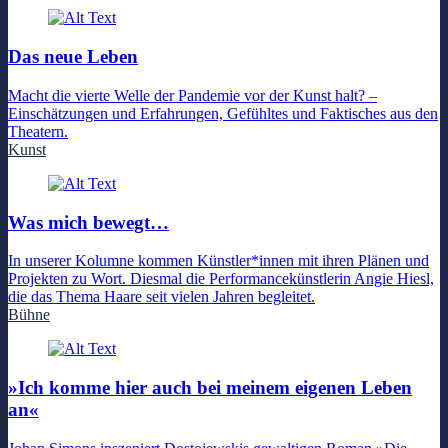
Das neue Leben
Macht die vierte Welle der Pandemie vor der Kunst halt? –
Einschätzungen und Erfahrungen, Gefühltes und Faktisches aus den
Theatern.
Kunst
Was mich bewegt…
In unserer Kolumne kommen Künstler*innen mit ihren Plänen und
Projekten zu Wort. Diesmal die Performancekünstlerin Angie Hiesl,
die das Thema Haare seit vielen Jahren begleitet.
Bühne
»Ich komme hier auch bei meinem eigenen Leben
an«