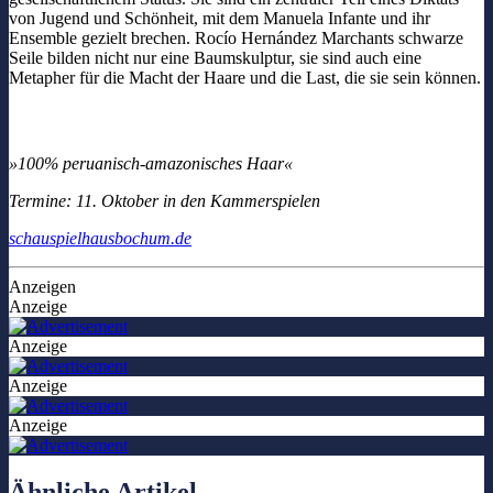
von Jugend und Schönheit, mit dem Manuela Infante und ihr
Ensemble gezielt brechen. Rocío Hernández Marchants schwarze
Seile bilden nicht nur eine Baumskulptur, sie sind auch eine
Metapher für die Macht der Haare und die Last, die sie sein können.
»100% peruanisch-amazonisches Haar«
Termine: 11. Oktober in den Kammerspielen
schauspielhausbochum.de
Anzeigen
Anzeige
Anzeige
Anzeige
Anzeige
Ähnliche Artikel