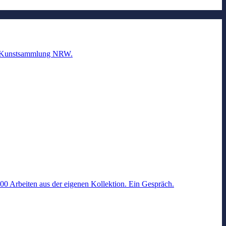
fer Kunstsammlung NRW.
00 Arbeiten aus der eigenen Kollektion. Ein Gespräch.