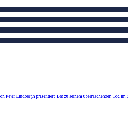
ng von Peter Lindbergh präsentiert. Bis zu seinem überraschenden Tod 