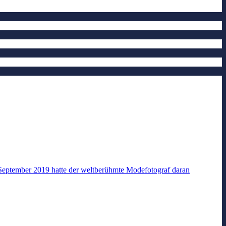
im September 2019 hatte der weltberühmte Modefotograf daran