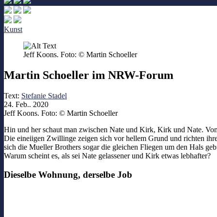
Kunst
Jeff Koons. Foto: © Martin Schoeller
Martin Schoeller im NRW-Forum
Text:
Stefanie Stadel
24. Feb.. 2020
Jeff Koons. Foto: © Martin Schoeller
Hin und her schaut man zwischen Nate und Kirk, Kirk und Nate. Vom
Die eineiigen Zwillinge zeigen sich vor hellem Grund und richten ihre
sich die Mueller Brothers sogar die gleichen Fliegen um den Hals geb
Warum scheint es, als sei Nate gelassener und Kirk etwas lebhafter?
Dieselbe Wohnung, derselbe Job