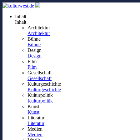
Inhalt
Inhalt
Architektur
Architektur
Bühne
Bühne
Design
Design
Film
Film
Gesellschaft
Gesellschaft
Kulturgeschichte
Kulturgeschichte
Kulturpolitik
Kulturpolitik
Kunst
Kunst
Literatur
Literatur
Medien
Medien