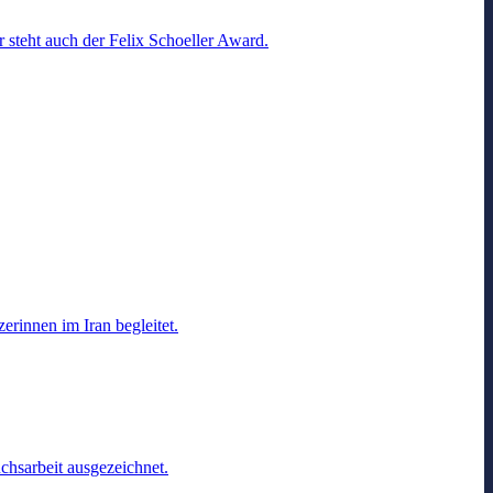
 steht auch der Felix Schoeller Award.
rinnen im Iran begleitet.
hsarbeit ausgezeichnet.