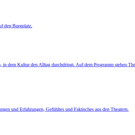
uf den Burgplatz.
, in dem Kultur den Alltag durchdringt. Auf dem Programm stehen Thea
zungen und Erfahrungen, Gefühltes und Faktisches aus den Theatern.