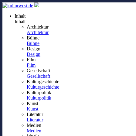
Inhalt
Inhalt
Architektur
Architektur
Bühne
Bühne
Design
Design
Film
Film
Gesellschaft
Gesellschaft
Kulturgeschichte
Kulturgeschichte
Kulturpolitik
Kulturpolitik
Kunst
Kunst
Literatur
Literatur
Medien
Medien