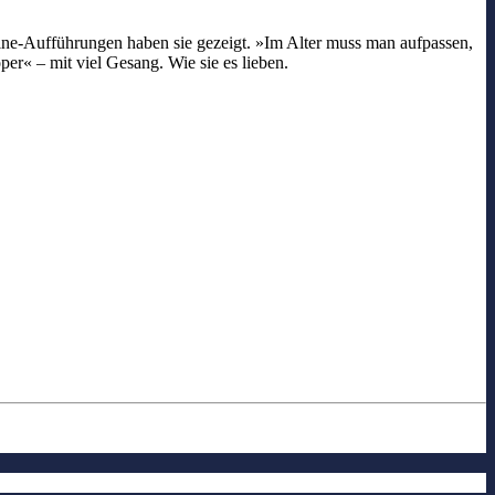
e-Aufführungen haben sie gezeigt. »Im Alter muss man aufpassen,
per« – mit viel Gesang. Wie sie es lieben.