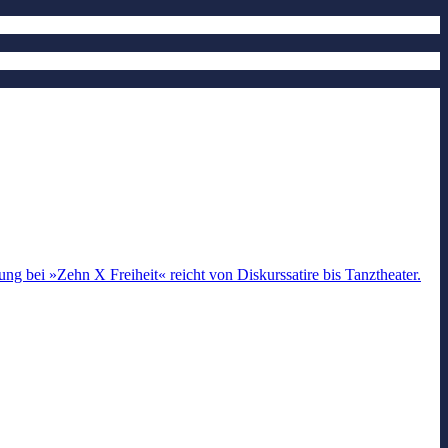
 bei »Zehn X Freiheit« reicht von Diskurssatire bis Tanztheater.