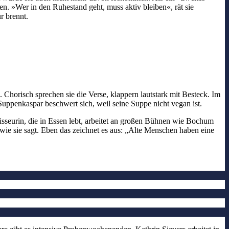
. »Wer in den Ruhestand geht, muss aktiv bleiben«, rät sie
r brennt.
Chorisch sprechen sie die Verse, klappern lautstark mit Besteck. Im
uppenkaspar beschwert sich, weil seine Suppe nicht vegan ist.
isseurin, die in Essen lebt, arbeitet an großen Bühnen wie Bochum
ie sie sagt. Eben das zeichnet es aus: „Alte Menschen haben eine