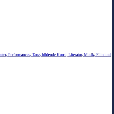
ter, Performances, Tanz, bildende Kunst, Literatur, Musik, Film und