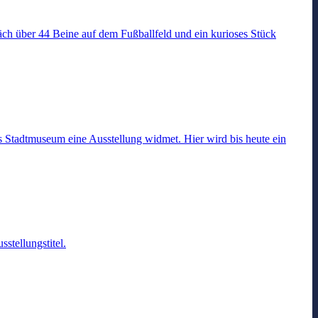
äch über 44 Beine auf dem Fußballfeld und ein kurioses Stück
 Stadtmuseum eine Ausstellung widmet. Hier wird bis heute ein
stellungstitel.