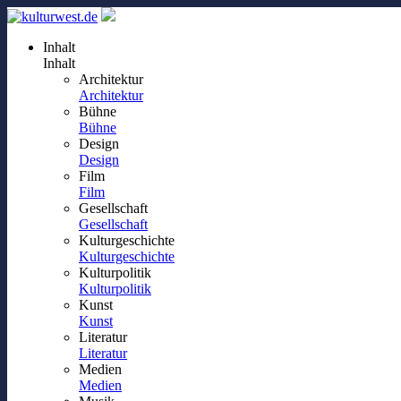
Inhalt
Inhalt
Architektur
Architektur
Bühne
Bühne
Design
Design
Film
Film
Gesellschaft
Gesellschaft
Kulturgeschichte
Kulturgeschichte
Kulturpolitik
Kulturpolitik
Kunst
Kunst
Literatur
Literatur
Medien
Medien