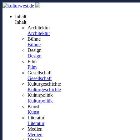
Inhalt
Inhalt
Architektur
Architektur
Bühne
Bühne
Design
Design
Film
Film
Gesellschaft
Gesellschaft
Kulturgeschichte
Kulturgeschichte
Kulturpolitik
Kulturpolitik
Kunst
Kunst
Literatur
Literatur
Medien
Medien