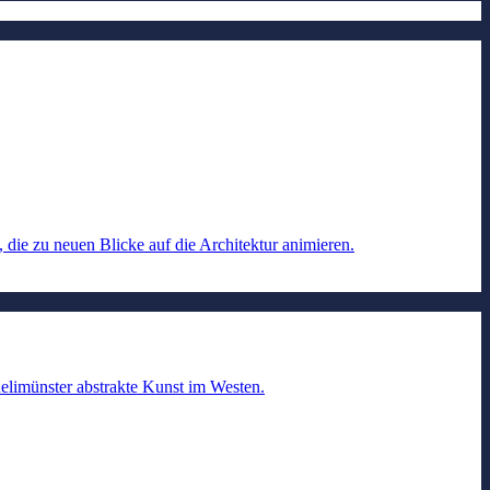
die zu neuen Blicke auf die Architektur animieren.
elimünster abstrakte Kunst im Westen.