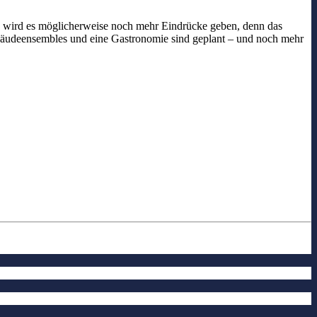
wird es möglicherweise noch mehr Eindrücke geben, denn das
Gebäudeensembles und eine Gastronomie sind geplant – und noch mehr