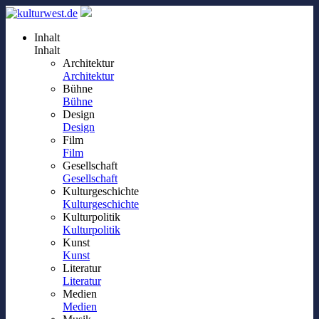
Inhalt
Inhalt
Architektur
Architektur
Bühne
Bühne
Design
Design
Film
Film
Gesellschaft
Gesellschaft
Kulturgeschichte
Kulturgeschichte
Kulturpolitik
Kulturpolitik
Kunst
Kunst
Literatur
Literatur
Medien
Medien