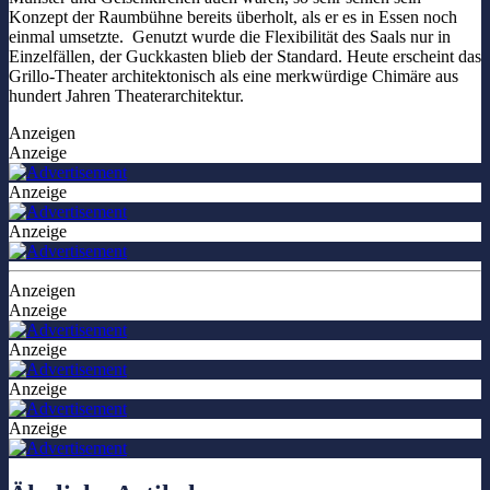
Konzept der Raumbühne bereits überholt, als er es in Essen noch
einmal umsetzte. Genutzt wurde die Flexibilität des Saals nur in
Einzelfällen, der Guckkasten blieb der Standard. Heute erscheint das
Grillo-Theater architektonisch als eine merkwürdige Chimäre aus
hundert Jahren Theaterarchitektur.
Anzeigen
Anzeige
Anzeige
Anzeige
Anzeigen
Anzeige
Anzeige
Anzeige
Anzeige