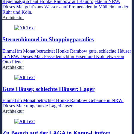
Regelmäßig schaut Honke Rambow auf Bauprojekte in NRW.
Dieses Mal geht's ans Wasser - auf Promenaden in Mülheim an der
Ruhr und Köln.
Architektur
Sternenhimmel im Shoppingparadies
Einmal im Monat betrachtet Honke Rambow gute, schlechte Häuser
in NRW. Dieses Mal: Fassadenlicht in Essen und Köln etwa von
Otto Piene.
Architektur
Gute Häuser, schlechte Häuser: Lager
Einmal im Monat betrachtet Honke Rambow Gebäude in NRW.
Dieses Mal: umgenutzte Lagerhäuser.
Architektur
Zu Besuch auf der LAGA in Kamp-Lintfort