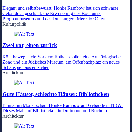
Elegant und selbstbewusst: Honke Rambow hat sich schwarze
Gebäude angeschaut: die Erweiterung des Bochumer
Bergbaumuseums und das Duisburger »Mercator One«.
Kulturpolitik
Zwei vor, einen zurück
Köln bewegt sich: Vor dem Rathaus sollen eine Archäologische
Zone und ein Jüdisches Museum, am Offenbachplatz ein neues
Schauspielhaus entstehen
Architektur
Gute Häuser, schlechte Häuser: Bibliotheken
Einmal im Monat schaut Honke Rambow auf Gebäude in NRW.
Dieses Mal: auf Bibliotheken in Dortmund und Bochum.
Architektur