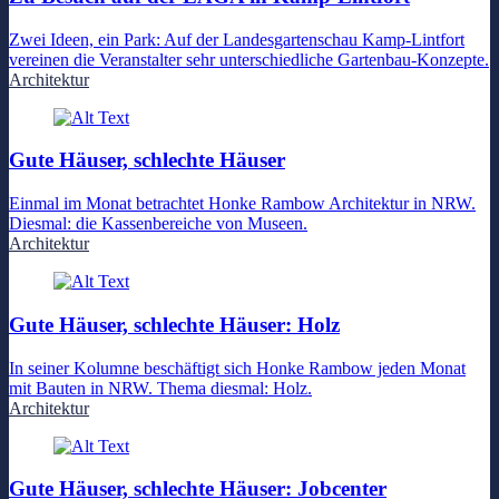
Zwei Ideen, ein Park: Auf der Landesgartenschau Kamp-Lintfort
vereinen die Veranstalter sehr unterschiedliche Gartenbau-Konzepte.
Architektur
Gute Häuser, schlechte Häuser
Einmal im Monat betrachtet Honke Rambow Architektur in NRW.
Diesmal: die Kassenbereiche von Museen.
Architektur
Gute Häuser, schlechte Häuser: Holz
In seiner Kolumne beschäftigt sich Honke Rambow jeden Monat
mit Bauten in NRW. Thema diesmal: Holz.
Architektur
Gute Häuser, schlechte Häuser: Jobcenter