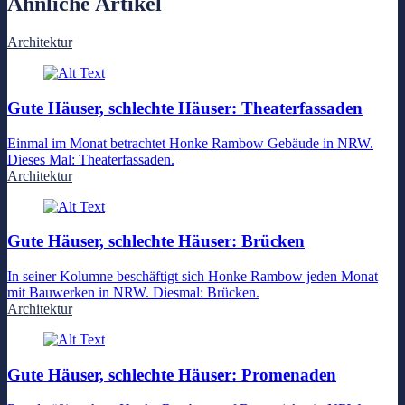
Ähnliche Artikel
Architektur
Gute Häuser, schlechte Häuser: Theaterfassaden
Einmal im Monat betrachtet Honke Rambow Gebäude in NRW.
Dieses Mal: Theaterfassaden.
Architektur
Gute Häuser, schlechte Häuser: Brücken
In seiner Kolumne beschäftigt sich Honke Rambow jeden Monat
mit Bauwerken in NRW. Diesmal: Brücken.
Architektur
Gute Häuser, schlechte Häuser: Promenaden