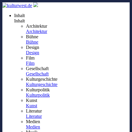
Inhalt
Inhalt
Architektur
Architektur
Bühne
Bühne
Design
Design
Film
Film
Gesellschaft
Gesellschaft
Kulturgeschichte
Kulturgeschichte
Kulturpolitik
Kulturpolitik
Kunst
Kunst
Literatur
Literatur
Medien
Medien