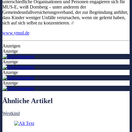
unterschiedliche Organisationen und Personen engagieren sich für
MUS-E, weiß Dornberg – unter anderem der
Gemeindeunfallversicherungsverband, der zur Begründung anführt,
dass Kinder weniger Unfälle verursachen, wenn sie gelernt haben,
sich auf sich selbst zu konzentrieren. //
www.ymsd.de
Anzeigen
Anzeige
Anzeige
Anzeige
Anzeige
Ähnliche Artikel
Westkind