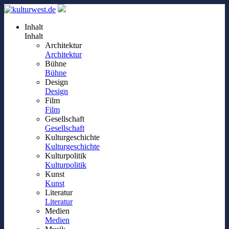
Inhalt
Inhalt
Architektur
Architektur
Bühne
Bühne
Design
Design
Film
Film
Gesellschaft
Gesellschaft
Kulturgeschichte
Kulturgeschichte
Kulturpolitik
Kulturpolitik
Kunst
Kunst
Literatur
Literatur
Medien
Medien