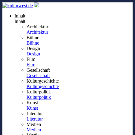
Inhalt
Inhalt
Architektur
Architektur
Bühne
Bühne
Design
Design
Film
Film
Gesellschaft
Gesellschaft
Kulturgeschichte
Kulturgeschichte
Kulturpolitik
Kulturpolitik
Kunst
Kunst
Literatur
Literatur
Medien
Medien