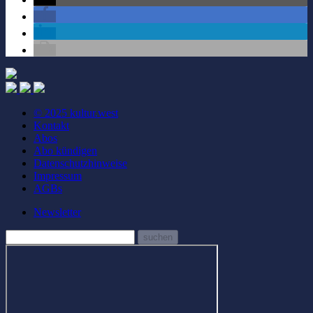
© 2025 kultur.west
Kontakt
Abos
Abo kündigen
Datenschutzhinweise
Impressum
AGBs
Newsletter