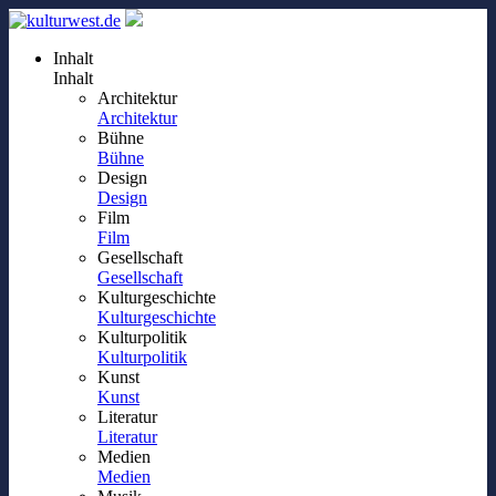
Inhalt
Inhalt
Architektur
Architektur
Bühne
Bühne
Design
Design
Film
Film
Gesellschaft
Gesellschaft
Kulturgeschichte
Kulturgeschichte
Kulturpolitik
Kulturpolitik
Kunst
Kunst
Literatur
Literatur
Medien
Medien