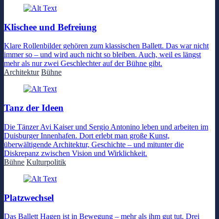
Klischee und Befreiung
Klare Rollenbilder gehören zum klassischen Ballett. Das war nicht
immer so – und wird auch nicht so bleiben. Auch, weil es längst
mehr als nur zwei Geschlechter auf der Bühne gibt.
Architektur
Bühne
Tanz der Ideen
Die Tänzer Avi Kaiser und Sergio Antonino leben und arbeiten im
Duisburger Innenhafen. Dort erlebt man große Kunst,
überwältigende Architektur, Geschichte – und mitunter die
Diskrepanz zwischen Vision und Wirklichkeit.
Bühne
Kulturpolitik
Platzwechsel
Das Ballett Hagen ist in Bewegung – mehr als ihm gut tut. Drei