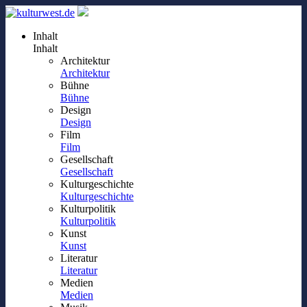
Inhalt
Inhalt
Architektur
Architektur
Bühne
Bühne
Design
Design
Film
Film
Gesellschaft
Gesellschaft
Kulturgeschichte
Kulturgeschichte
Kulturpolitik
Kulturpolitik
Kunst
Kunst
Literatur
Literatur
Medien
Medien