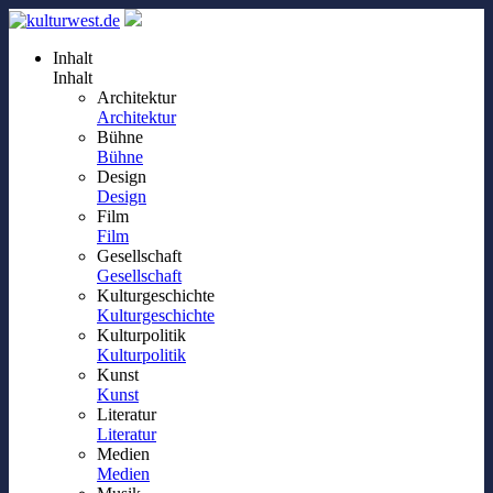
Inhalt
Inhalt
Architektur
Architektur
Bühne
Bühne
Design
Design
Film
Film
Gesellschaft
Gesellschaft
Kulturgeschichte
Kulturgeschichte
Kulturpolitik
Kulturpolitik
Kunst
Kunst
Literatur
Literatur
Medien
Medien