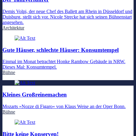
Demis Volpi, der neue Chef des Ballett am Rhein in Düsseldorf und
Duisburg, stellt sich vor. Nicole Strecke hat sich seinen Bühnenstart
angesehen.
Architektur
Gute Häuser, schlechte Häuser: Konsumtempel
Einmal im Monat betrachtet Honke Rambow Gebäude in NRW.
Dieses Mal: Konsumtempel.
Bühne
Kleines Großreinemachen
Mozarts »Nozze di Figaro« von Klaus Weise an der Oper Bonn.
Bühne
Bitte keine Konserven!