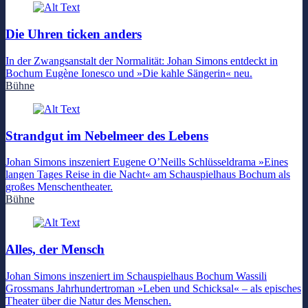
Die Uhren ticken anders
In der Zwangsanstalt der Normalität: Johan Simons entdeckt in
Bochum Eugène Ionesco und »Die kahle Sängerin« neu.
Bühne
Strandgut im Nebelmeer des Lebens
Johan Simons inszeniert Eugene O’Neills Schlüsseldrama »Eines
langen Tages Reise in die Nacht« am Schauspielhaus Bochum als
großes Menschentheater.
Bühne
Alles, der Mensch
Johan Simons inszeniert im Schauspielhaus Bochum Wassili
Grossmans Jahrhundertroman »Leben und Schicksal« – als episches
Theater über die Natur des Menschen.