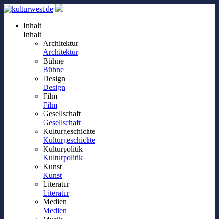
Inhalt
Inhalt
Architektur
Architektur
Bühne
Bühne
Design
Design
Film
Film
Gesellschaft
Gesellschaft
Kulturgeschichte
Kulturgeschichte
Kulturpolitik
Kulturpolitik
Kunst
Kunst
Literatur
Literatur
Medien
Medien