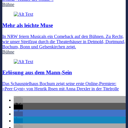
Bühne
Mehr als leichte Muse
In NRW feiern Musicals ein Comeback auf den Bühnen. Zu Recht,
wie unser Streifzug durch die Theaterhäuser in Detmold, Dortmund,
Bochum, Bonn und Gelsenkirchen zeigt.
Bühne
Erlösung aus dem Mann-Sein
Das Schauspielhaus Bochum zeigt seine erste Online-Premiere:
»Peer Gynt« von Henrik Ibsen mit Anna Drexler in der Titelrolle