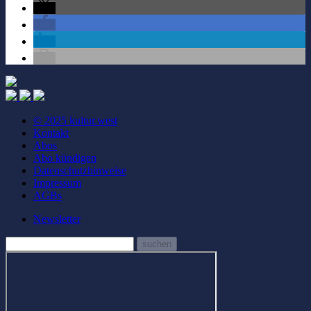
© 2025 kultur.west
Kontakt
Abos
Abo kündigen
Datenschutzhinweise
Impressum
AGBs
Newsletter