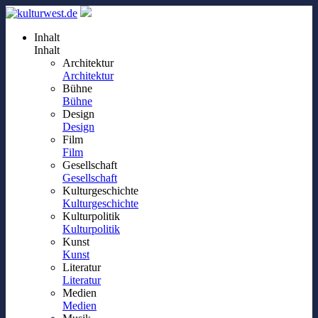
Inhalt
Inhalt
Architektur
Architektur
Bühne
Bühne
Design
Design
Film
Film
Gesellschaft
Gesellschaft
Kulturgeschichte
Kulturgeschichte
Kulturpolitik
Kulturpolitik
Kunst
Kunst
Literatur
Literatur
Medien
Medien