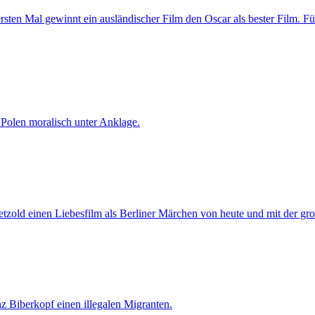
rsten Mal gewinnt ein ausländischer Film den Oscar als bester Film. F
 Polen moralisch unter Anklage.
tzold einen Liebesfilm als Berliner Märchen von heute und mit der gro
 Biberkopf einen illegalen Migranten.