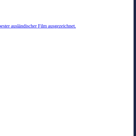
ester ausländischer Film ausgezeichnet.