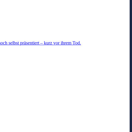
och selbst präsentiert – kurz vor ihrem Tod.