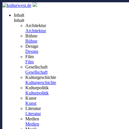
Inhalt
Inhalt
Architektur
Architektur
Bühne
Bühne
Design
Design
Film
Film
Gesellschaft
Gesellschaft
Kulturgeschichte
Kulturgeschichte
Kulturpolitik
Kulturpolitik
Kunst
Kunst
Literatur
Literatur
Medien
Medien