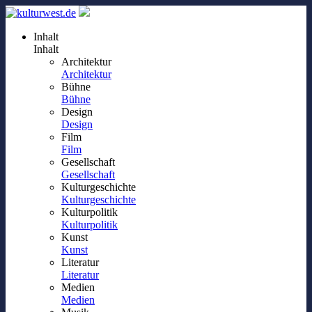
Inhalt
Inhalt
Architektur
Architektur
Bühne
Bühne
Design
Design
Film
Film
Gesellschaft
Gesellschaft
Kulturgeschichte
Kulturgeschichte
Kulturpolitik
Kulturpolitik
Kunst
Kunst
Literatur
Literatur
Medien
Medien