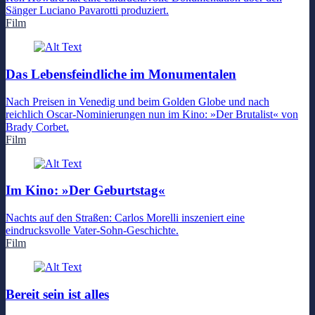
Sänger Luciano Pavarotti produziert.
Film
Das Lebensfeindliche im Monumentalen
Nach Preisen in Venedig und beim Golden Globe und nach
reichlich Oscar-Nominierungen nun im Kino: »Der Brutalist« von
Brady Corbet.
Film
Im Kino: »Der Geburtstag«
Nachts auf den Straßen: Carlos Morelli inszeniert eine
eindrucksvolle Vater-Sohn-Geschichte.
Film
Bereit sein ist alles