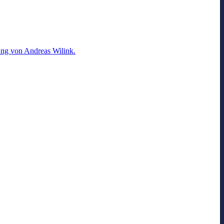
ung von Andreas Wilink.