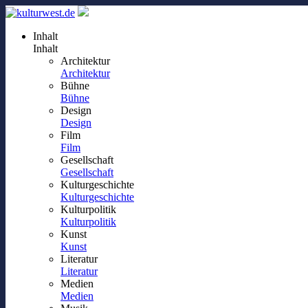
Inhalt
Inhalt
Architektur
Architektur
Bühne
Bühne
Design
Design
Film
Film
Gesellschaft
Gesellschaft
Kulturgeschichte
Kulturgeschichte
Kulturpolitik
Kulturpolitik
Kunst
Kunst
Literatur
Literatur
Medien
Medien