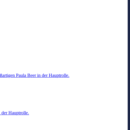
ßartigen Paula Beer in der Hauptrolle.
 der Hauptrolle.