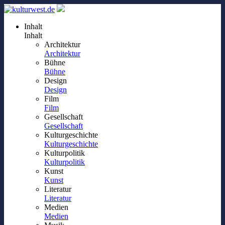
Inhalt
Inhalt
Architektur
Architektur
Bühne
Bühne
Design
Design
Film
Film
Gesellschaft
Gesellschaft
Kulturgeschichte
Kulturgeschichte
Kulturpolitik
Kulturpolitik
Kunst
Kunst
Literatur
Literatur
Medien
Medien