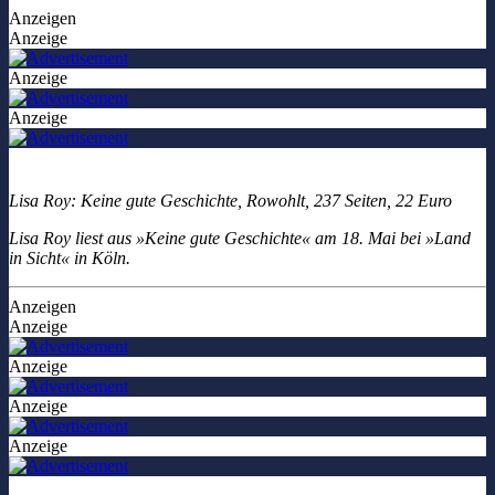
Anzeigen
Anzeige
Anzeige
Anzeige
Lisa Roy: Keine gute Geschichte, Rowohlt, 237 Seiten, 22 Euro
Lisa Roy liest aus »Keine gute Geschichte« am 18. Mai bei »Land
in Sicht« in Köln.
Anzeigen
Anzeige
Anzeige
Anzeige
Anzeige