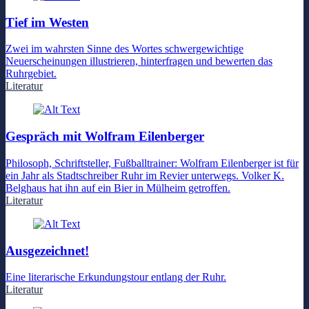
Tief im Westen
Zwei im wahrsten Sinne des Wortes schwergewichtige
Neuerscheinungen illustrieren, hinterfragen und bewerten das
Ruhrgebiet.
Literatur
Gespräch mit Wolfram Eilenberger
Philosoph, Schriftsteller, Fußballtrainer: Wolfram Eilenberger ist für
ein Jahr als Stadtschreiber Ruhr im Revier unterwegs. Volker K.
Belghaus hat ihn auf ein Bier in Mülheim getroffen.
Literatur
Ausgezeichnet!
Eine literarische Erkundungstour entlang der Ruhr.
Literatur