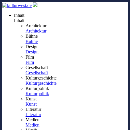
Inhalt
Inhalt
Architektur
Architektur
Bühne
Bühne
Design
Design
Film
Film
Gesellschaft
Gesellschaft
Kulturgeschichte
Kulturgeschichte
Kulturpolitik
Kulturpolitik
Kunst
Kunst
Literatur
Literatur
Medien
Medien