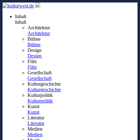
Inhalt
Inhalt
Architektur
Architektur
Bühne
Bühne
Design
Design
Film
Film
Gesellschaft
Gesellschaft
Kulturgeschichte
Kulturgeschichte
Kulturpolitik
Kulturpolitik
Kunst
Kunst
Literatur
Literatur
Medien
Medien