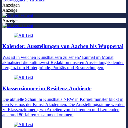
Anzeigen
Anzeige
Anzeige
Kalender: Ausstellungen von Aachen bis Wuppertal
Was ist in welchen Kunsthäusern zu sehen? Einmal im Monat
aktualisiert die kultur.west-Redaktion unseren Ausstellungskalender
- ergänzt um Hintergründe, Porträts und Besprechungen.
Klassenzimmer im Residenz-Ambiente
Die aktuelle Schau im Kunsthaus NRW in Kornelimünster blickt in
den Kosmos der Kunst-Akademien. Die Ausstellungsräume werden
zu Klassenzimmern, wo Arbeiten von Lehrenden und Lernenden
aus rund 80 Jahren zusammenkommen.