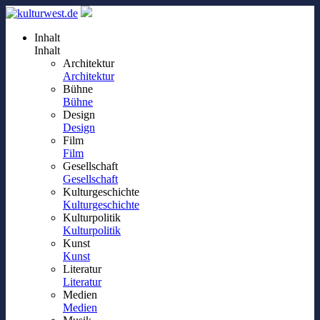
Inhalt
Inhalt
Architektur
Architektur
Bühne
Bühne
Design
Design
Film
Film
Gesellschaft
Gesellschaft
Kulturgeschichte
Kulturgeschichte
Kulturpolitik
Kulturpolitik
Kunst
Kunst
Literatur
Literatur
Medien
Medien