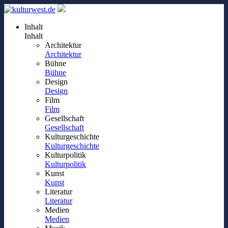
Inhalt
Inhalt
Architektur
Architektur
Bühne
Bühne
Design
Design
Film
Film
Gesellschaft
Gesellschaft
Kulturgeschichte
Kulturgeschichte
Kulturpolitik
Kulturpolitik
Kunst
Kunst
Literatur
Literatur
Medien
Medien