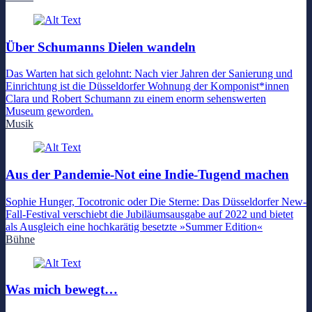
Über Schumanns Dielen wandeln
Das Warten hat sich gelohnt: Nach vier Jahren der Sanierung und
Einrichtung ist die Düsseldorfer Wohnung der Komponist*innen
Clara und Robert Schumann zu einem enorm sehenswerten
Museum geworden.
Musik
Aus der Pandemie-Not eine Indie-Tugend machen
Sophie Hunger, Tocotronic oder Die Sterne: Das Düsseldorfer New-
Fall-Festival verschiebt die Jubiläumsausgabe auf 2022 und bietet
als Ausgleich eine hochkarätig besetzte »Summer Edition«
Bühne
Was mich bewegt…