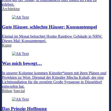
erleben.
Architektur
Gute Häuser, schlechte Häuser: Konsumtempel
Einmal im Monat betrachtet Honke Rambow Gebäude in NRW.
Dieses Mal: Konsumtempel.
Kunst
Was mich bewegt…
In unserer Kolumne kommen Künstler*innen mit ihren Plänen und
Projekten zu Wort. Diesmal der Künstler Mischa Kuball, der eine
Lichtinstallation für die zerstörte Große Synagoge in Düsseldorf
entworfen hat.
Bühne
Special
Das Prinzip Hoffnung