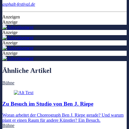
asphalt-festival.de
Anzeigen
Anzeige
Anzeige
Anzeige
Anzeige
Ähnliche Artikel
Bühne
Zu Besuch im Studio von Ben J. Riepe
Woran arbeitet der Choreograph Ben J. Riepe gerade? Und warum
plant er einen Raum für andere Künstler? Ein Besuch.
Bühne