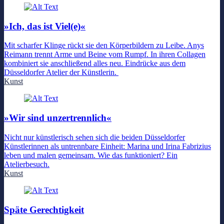
»Ich, das ist Viel(e)«
Mit scharfer Klinge rückt sie den Körperbildern zu Leibe. Anys
Reimann trennt Arme und Beine vom Rumpf. In ihren Collagen
kombiniert sie anschließend alles neu. Eindrücke aus dem
Düsseldorfer Atelier der Künstlerin.
Kunst
»Wir sind unzertrennlich«
Nicht nur künstlerisch sehen sich die beiden Düsseldorfer
Künstlerinnen als untrennbare Einheit: Marina und Irina Fabrizius
leben und malen gemeinsam. Wie das funktioniert? Ein
Atelierbesuch.
Kunst
Späte Gerechtigkeit