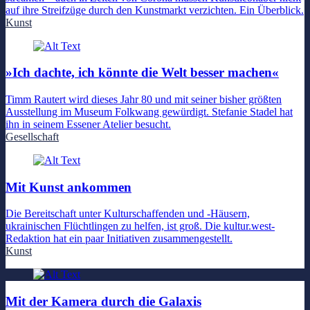
auf ihre Streifzüge durch den Kunstmarkt verzichten. Ein Überblick.
Kunst
»Ich dachte, ich könnte die Welt besser machen«
Timm Rautert wird dieses Jahr 80 und mit seiner bisher größten
Ausstellung im Museum Folkwang gewürdigt. Stefanie Stadel hat
ihn in seinem Essener Atelier besucht.
Gesellschaft
Mit Kunst ankommen
Die Bereitschaft unter Kulturschaffenden und -Häusern,
ukrainischen Flüchtlingen zu helfen, ist groß. Die kultur.west-
Redaktion hat ein paar Initiativen zusammengestellt.
Kunst
Mit der Kamera durch die Galaxis