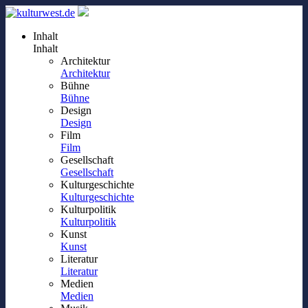
Inhalt
Inhalt
Architektur
Architektur
Bühne
Bühne
Design
Design
Film
Film
Gesellschaft
Gesellschaft
Kulturgeschichte
Kulturgeschichte
Kulturpolitik
Kulturpolitik
Kunst
Kunst
Literatur
Literatur
Medien
Medien